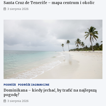
Santa Cruz de Tenerife – mapa centrum i okolic
3 sierpnia 2026
PODRÓŻE
PODRÓŻE ZAGRANICZNE
Dominikana – kiedy jechać, by trafić na najlepszą
pogodę?
3 sierpnia 2026