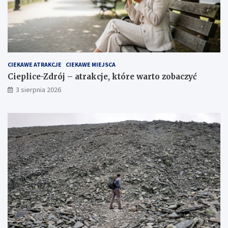
CIEKAWE ATRAKCJE
CIEKAWE MIEJSCA
Cieplice-Zdrój – atrakcje, które warto zobaczyć
3 sierpnia 2026