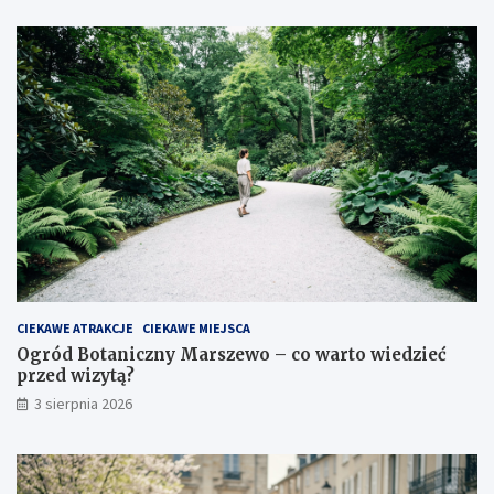
CIEKAWE ATRAKCJE
CIEKAWE MIEJSCA
Ogród Botaniczny Marszewo – co warto wiedzieć
przed wizytą?
3 sierpnia 2026