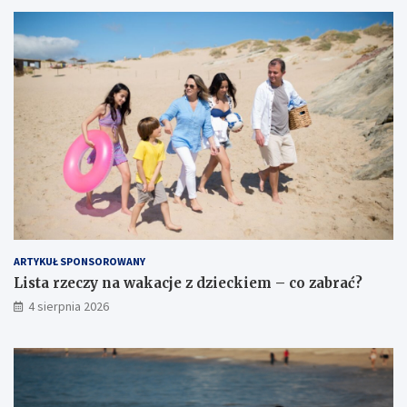
ARTYKUŁ SPONSOROWANY
Lista rzeczy na wakacje z dzieckiem – co zabrać?
4 sierpnia 2026