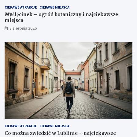
CIEKAWE ATRAKCJE
CIEKAWE MIEJSCA
Myślęcinek – ogród botaniczny i najciekawsze
miejsca
3 sierpnia 2026
CIEKAWE ATRAKCJE
CIEKAWE MIEJSCA
Co można zwiedzić w Lublinie – najciekawsze