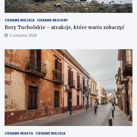
CIEKAWE MIEJSCA
CIEKAWE REGIONY
Bory Tucholskie – atrakcje, które warto zobaczyć
3 sierpnia 2026
CIEKAWE MIASTA
CIEKAWE MIEJSCA