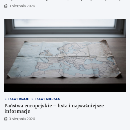
3 sierpnia 2026
CIEKAWE KRAJE
CIEKAWE MIEJSCA
Państwa europejskie – lista i najważniejsze
informacje
3 sierpnia 2026