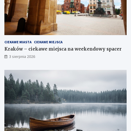
CIEKAWE MIASTA
CIEKAWE MIEJSCA
Kraków – ciekawe miejsca na weekendowy spacer
3 sierpnia 2026