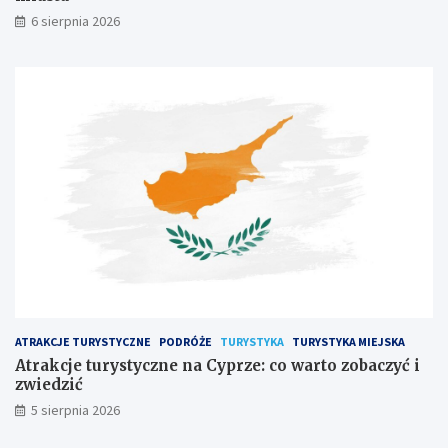
6 sierpnia 2026
ATRAKCJE TURYSTYCZNE
PODRÓŻE
TURYSTYKA
TURYSTYKA MIEJSKA
Atrakcje turystyczne na Cyprze: co warto zobaczyć i
zwiedzić
5 sierpnia 2026