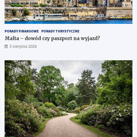
PORADY FINANSOWE
PORADY TURYSTYCZNE
Malta – dowód czy paszport na wyjazd?
3 sierpnia 2026