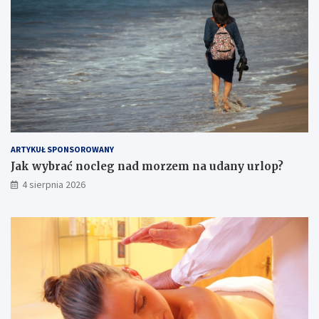
ARTYKUŁ SPONSOROWANY
Jak wybrać nocleg nad morzem na udany urlop?
4 sierpnia 2026