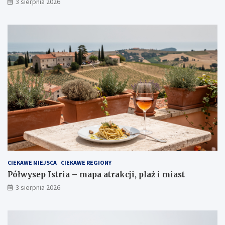
3 sierpnia 2026
CIEKAWE MIEJSCA
CIEKAWE REGIONY
Półwysep Istria – mapa atrakcji, plaż i miast
3 sierpnia 2026