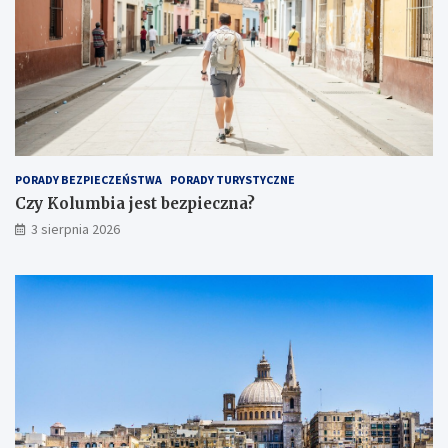
PORADY BEZPIECZEŃSTWA
PORADY TURYSTYCZNE
Czy Kolumbia jest bezpieczna?
3 sierpnia 2026