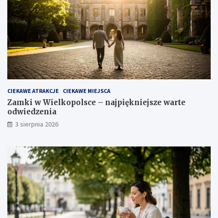
CIEKAWE ATRAKCJE
CIEKAWE MIEJSCA
Zamki w Wielkopolsce – najpiękniejsze warte
odwiedzenia
3 sierpnia 2026