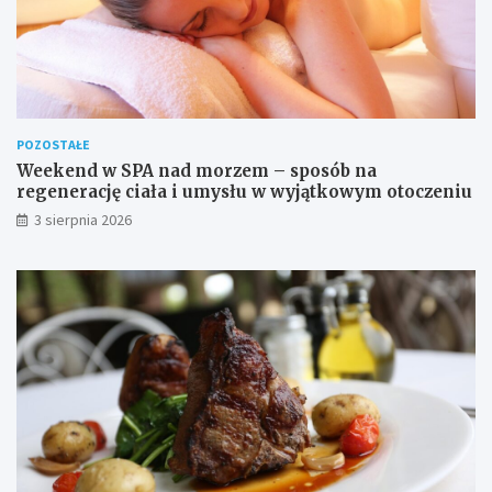
POZOSTAŁE
Weekend w SPA nad morzem – sposób na
regenerację ciała i umysłu w wyjątkowym otoczeniu
3 sierpnia 2026