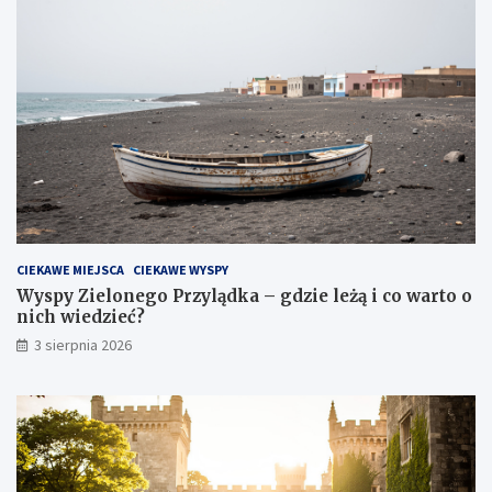
CIEKAWE MIEJSCA
CIEKAWE WYSPY
Wyspy Zielonego Przylądka – gdzie leżą i co warto o
nich wiedzieć?
3 sierpnia 2026