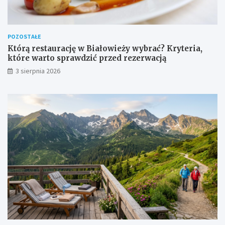
POZOSTAŁE
Którą restaurację w Białowieży wybrać? Kryteria,
które warto sprawdzić przed rezerwacją
3 sierpnia 2026