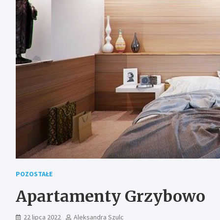
POZOSTAŁE
Apartamenty Grzybowo
22 lipca 2022
Aleksandra Szulc