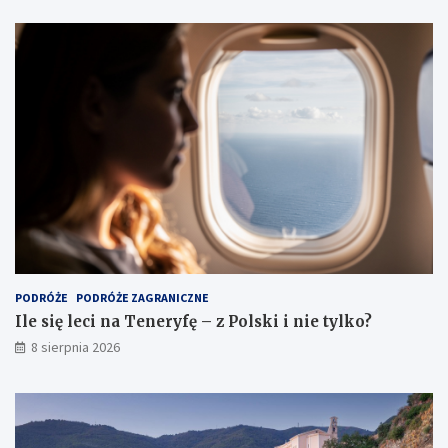
PODRÓŻE
PODRÓŻE ZAGRANICZNE
Ile się leci na Teneryfę – z Polski i nie tylko?
8 sierpnia 2026