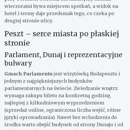
wieczorami bywa miejscem spotkań, a widok na
hotel i termy daje przedsmak tego, co czeka po
drugiej stronie ulicy.
Peszt – serce miasta po płaskiej
stronie
Parlament, Dunaj i reprezentacyjne
bulwary
Gmach Parlamentu
jest wizytówką Budapesztu i
jednym z najpiękniejszych budynków
parlamentarnych na świecie. Zwiedzanie wnętrz
wymaga zakupu biletu na konkretną godzinę,
najlepiej z kilkudniowym wyprzedzeniem
(sprzedaż online, ograniczona liczba wejść, różne
języki oprowadzania). Nawet bez wchodzenia do
środka warto obejść budynek od strony Dunaju i od