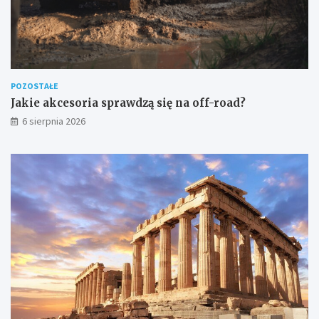
POZOSTAŁE
Jakie akcesoria sprawdzą się na off-road?
6 sierpnia 2026