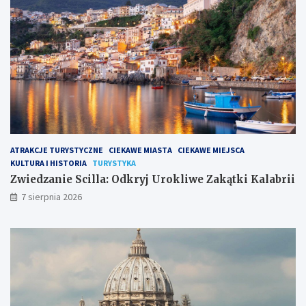
ATRAKCJE TURYSTYCZNE
CIEKAWE MIASTA
CIEKAWE MIEJSCA
KULTURA I HISTORIA
TURYSTYKA
Zwiedzanie Scilla: Odkryj Urokliwe Zakątki Kalabrii
7 sierpnia 2026