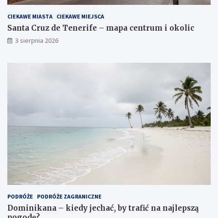
CIEKAWE MIASTA
CIEKAWE MIEJSCA
Santa Cruz de Tenerife – mapa centrum i okolic
3 sierpnia 2026
PODRÓŻE
PODRÓŻE ZAGRANICZNE
Dominikana – kiedy jechać, by trafić na najlepszą
pogodę?