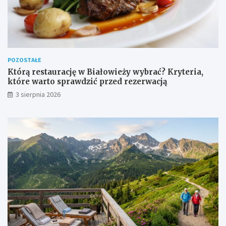
POZOSTAŁE
Którą restaurację w Białowieży wybrać? Kryteria,
które warto sprawdzić przed rezerwacją
3 sierpnia 2026