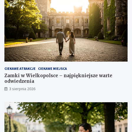
CIEKAWE ATRAKCJE
CIEKAWE MIEJSCA
Zamki w Wielkopolsce – najpiękniejsze warte
odwiedzenia
3 sierpnia 2026