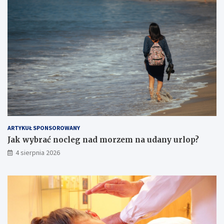
ARTYKUŁ SPONSOROWANY
Jak wybrać nocleg nad morzem na udany urlop?
4 sierpnia 2026