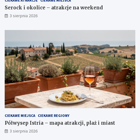
CIEKAWE ATRAKCJE
CIEKAWE MIEJSCA
Serock i okolice – atrakcje na weekend
3 sierpnia 2026
CIEKAWE MIEJSCA
CIEKAWE REGIONY
Półwysep Istria – mapa atrakcji, plaż i miast
3 sierpnia 2026