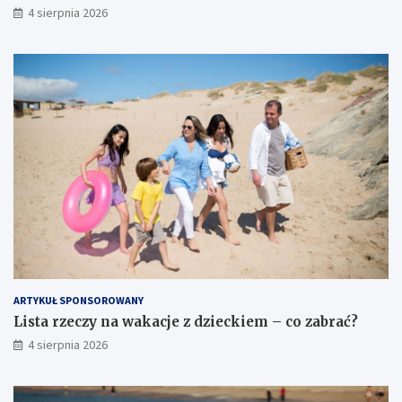
4 sierpnia 2026
ARTYKUŁ SPONSOROWANY
Lista rzeczy na wakacje z dzieckiem – co zabrać?
4 sierpnia 2026