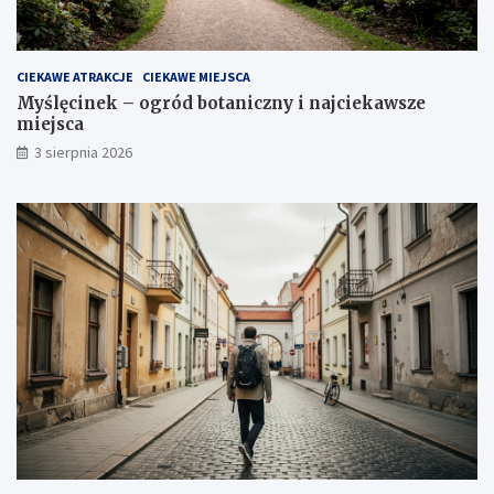
CIEKAWE ATRAKCJE
CIEKAWE MIEJSCA
Myślęcinek – ogród botaniczny i najciekawsze
miejsca
3 sierpnia 2026