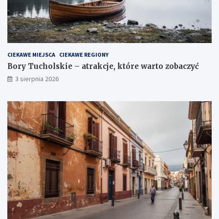
CIEKAWE MIEJSCA
CIEKAWE REGIONY
Bory Tucholskie – atrakcje, które warto zobaczyć
3 sierpnia 2026