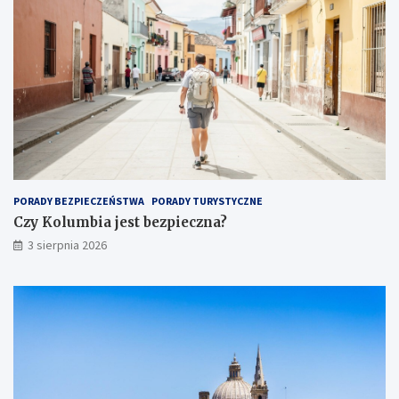
PORADY BEZPIECZEŃSTWA
PORADY TURYSTYCZNE
Czy Kolumbia jest bezpieczna?
3 sierpnia 2026