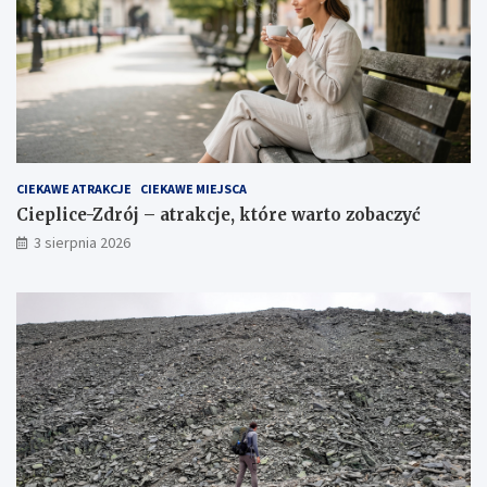
CIEKAWE ATRAKCJE
CIEKAWE MIEJSCA
Cieplice-Zdrój – atrakcje, które warto zobaczyć
3 sierpnia 2026