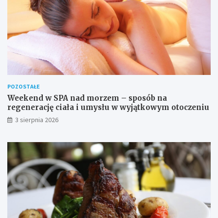
POZOSTAŁE
Weekend w SPA nad morzem – sposób na
regenerację ciała i umysłu w wyjątkowym otoczeniu
3 sierpnia 2026