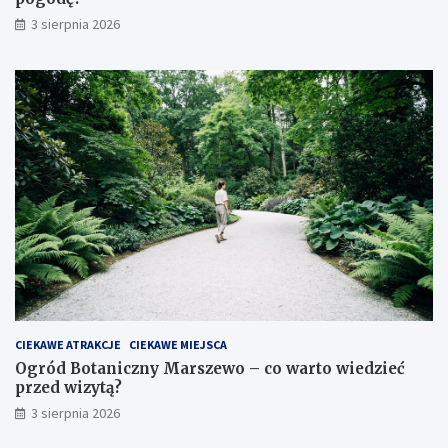
3 sierpnia 2026
CIEKAWE ATRAKCJE
CIEKAWE MIEJSCA
Ogród Botaniczny Marszewo – co warto wiedzieć
przed wizytą?
3 sierpnia 2026