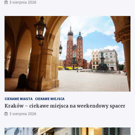
3 sierpnia 2026
CIEKAWE MIASTA
CIEKAWE MIEJSCA
Kraków – ciekawe miejsca na weekendowy spacer
3 sierpnia 2026