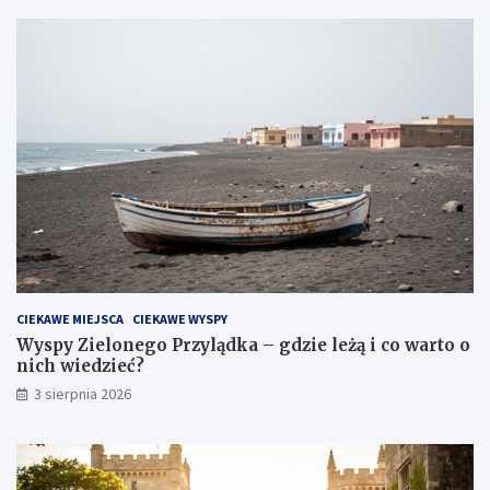
CIEKAWE MIEJSCA
CIEKAWE WYSPY
Wyspy Zielonego Przylądka – gdzie leżą i co warto o
nich wiedzieć?
3 sierpnia 2026