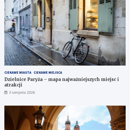
CIEKAWE MIASTA
CIEKAWE MIEJSCA
Dzielnice Paryża – mapa najważniejszych miejsc i
atrakcji
3 sierpnia 2026