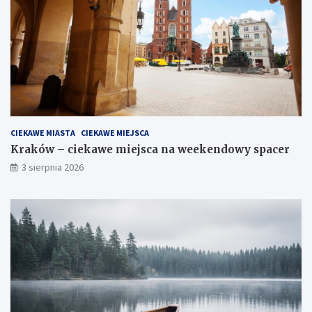
CIEKAWE MIASTA
CIEKAWE MIEJSCA
Kraków – ciekawe miejsca na weekendowy spacer
3 sierpnia 2026