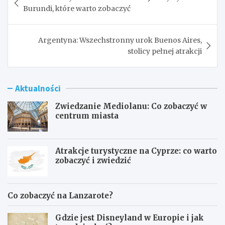
wpisu
Burundi, które warto zobaczyć
Argentyna: Wszechstronny urok Buenos Aires,
stolicy pełnej atrakcji
Aktualności
Zwiedzanie Mediolanu: Co zobaczyć w
centrum miasta
Atrakcje turystyczne na Cyprze: co warto
zobaczyć i zwiedzić
Co zobaczyć na Lanzarote?
Gdzie jest Disneyland w Europie i jak