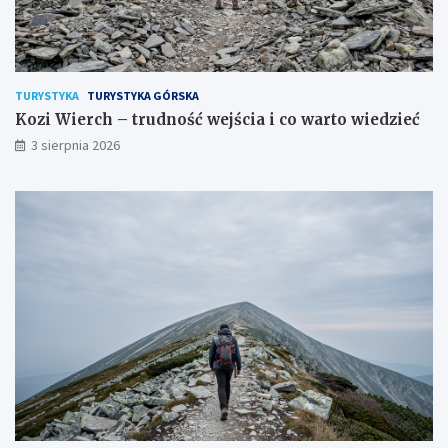
TURYSTYKA
TURYSTYKA GÓRSKA
Kozi Wierch – trudność wejścia i co warto wiedzieć
3 sierpnia 2026