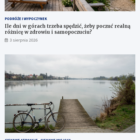
PODRÓŻE I WYPOCZYNEK
Ile dni w górach trzeba spędzić, żeby poczuć realną
różnicę w zdrowiu i samopoczuciu?
3 sierpnia 2026