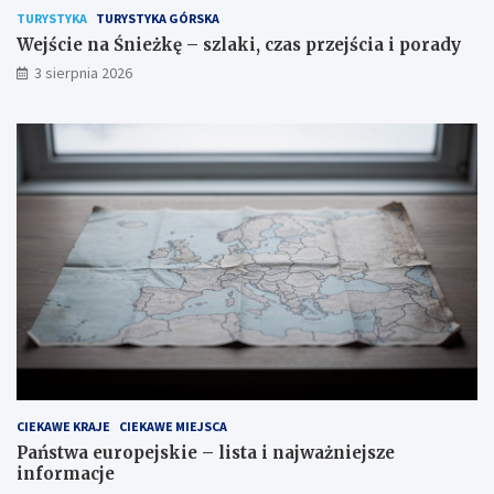
TURYSTYKA
TURYSTYKA GÓRSKA
Wejście na Śnieżkę – szlaki, czas przejścia i porady
3 sierpnia 2026
CIEKAWE KRAJE
CIEKAWE MIEJSCA
Państwa europejskie – lista i najważniejsze
informacje