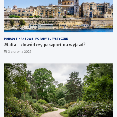
PORADY FINANSOWE
PORADY TURYSTYCZNE
Malta – dowód czy paszport na wyjazd?
3 sierpnia 2026