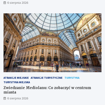
6 sierpnia 2026
ATRAKCJE MIEJSKIE
ATRAKCJE TURYSTYCZNE
TURYSTYKA
TURYSTYKA MIEJSKA
Zwiedzanie Mediolanu: Co zobaczyć w centrum
miasta
6 sierpnia 2026