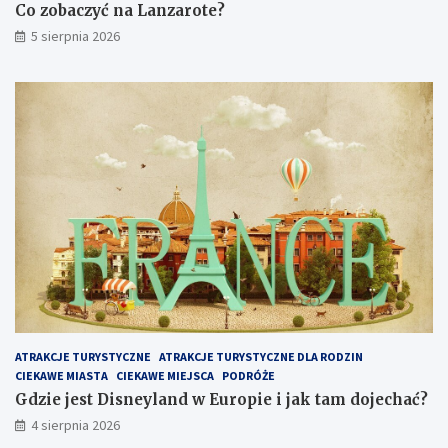
Co zobaczyć na Lanzarote?
5 sierpnia 2026
ATRAKCJE TURYSTYCZNE
ATRAKCJE TURYSTYCZNE DLA RODZIN
CIEKAWE MIASTA
CIEKAWE MIEJSCA
PODRÓŻE
Gdzie jest Disneyland w Europie i jak tam dojechać?
4 sierpnia 2026