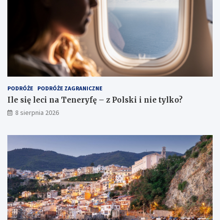
PODRÓŻE
PODRÓŻE ZAGRANICZNE
Ile się leci na Teneryfę – z Polski i nie tylko?
8 sierpnia 2026