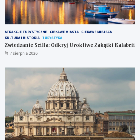
ATRAKCJE TURYSTYCZNE
CIEKAWE MIASTA
CIEKAWE MIEJSCA
KULTURA I HISTORIA
TURYSTYKA
Zwiedzanie Scilla: Odkryj Urokliwe Zakątki Kalabrii
7 sierpnia 2026