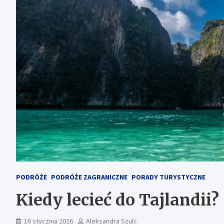
PODRÓŻE
PODRÓŻE ZAGRANICZNE
PORADY TURYSTYCZNE
Kiedy lecieć do Tajlandii?
16 stycznia 2026
Aleksandra Szulc