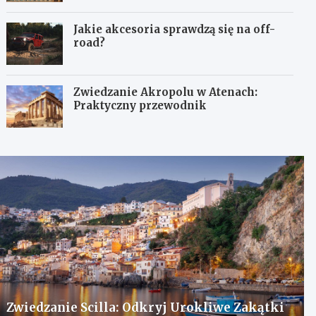
Jakie akcesoria sprawdzą się na off-
road?
Zwiedzanie Akropolu w Atenach:
Praktyczny przewodnik
Zwiedzanie Scilla: Odkryj Urokliwe Zakątki