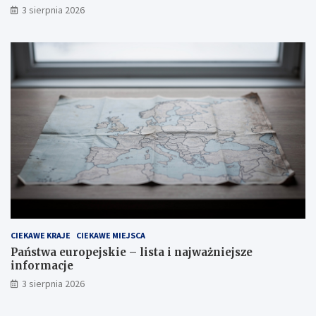
3 sierpnia 2026
CIEKAWE KRAJE
CIEKAWE MIEJSCA
Państwa europejskie – lista i najważniejsze
informacje
3 sierpnia 2026