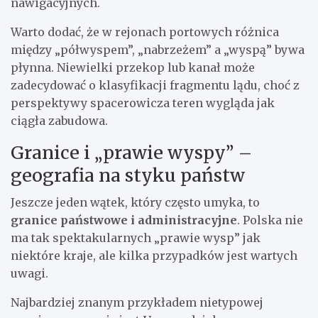
nawigacyjnych.
Warto dodać, że w rejonach portowych różnica
między „półwyspem”, „nabrzeżem” a „wyspą” bywa
płynna. Niewielki przekop lub kanał może
zadecydować o klasyfikacji fragmentu lądu, choć z
perspektywy spacerowicza teren wygląda jak
ciągła zabudowa.
Granice i „prawie wyspy” –
geografia na styku państw
Jeszcze jeden wątek, który często umyka, to
granice państwowe i administracyjne
. Polska nie
ma tak spektakularnych „prawie wysp” jak
niektóre kraje, ale kilka przypadków jest wartych
uwagi.
Najbardziej znanym przykładem nietypowej