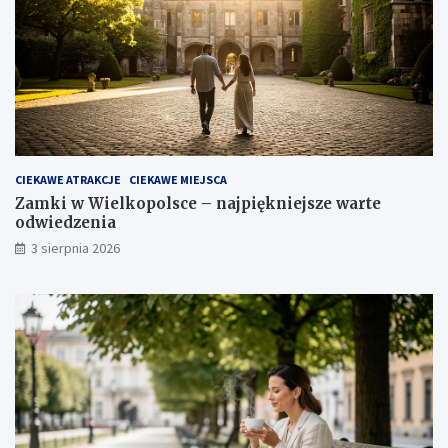
CIEKAWE ATRAKCJE
CIEKAWE MIEJSCA
Zamki w Wielkopolsce – najpiękniejsze warte
odwiedzenia
3 sierpnia 2026