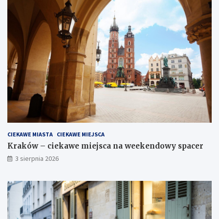
CIEKAWE MIASTA
CIEKAWE MIEJSCA
Kraków – ciekawe miejsca na weekendowy spacer
3 sierpnia 2026