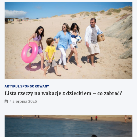
ARTYKUŁ SPONSOROWANY
Lista rzeczy na wakacje z dzieckiem – co zabrać?
4 sierpnia 2026