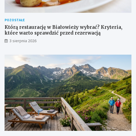
POZOSTAŁE
Którą restaurację w Białowieży wybrać? Kryteria,
które warto sprawdzić przed rezerwacją
3 sierpnia 2026