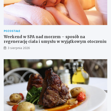
POZOSTAŁE
Weekend w SPA nad morzem – sposób na
regenerację ciała i umysłu w wyjątkowym otoczeniu
3 sierpnia 2026