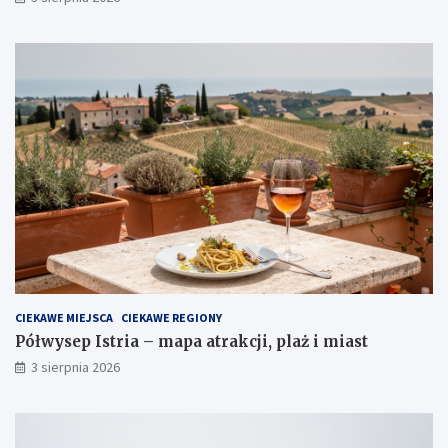
CIEKAWE MIEJSCA
CIEKAWE REGIONY
Półwysep Istria – mapa atrakcji, plaż i miast
3 sierpnia 2026