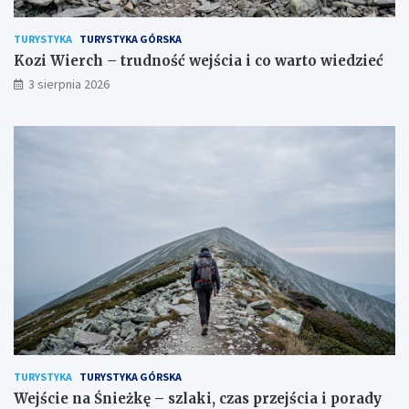
TURYSTYKA
TURYSTYKA GÓRSKA
Kozi Wierch – trudność wejścia i co warto wiedzieć
3 sierpnia 2026
TURYSTYKA
TURYSTYKA GÓRSKA
Wejście na Śnieżkę – szlaki, czas przejścia i porady