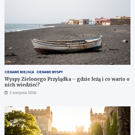
CIEKAWE MIEJSCA
CIEKAWE WYSPY
Wyspy Zielonego Przylądka – gdzie leżą i co warto o
nich wiedzieć?
3 sierpnia 2026