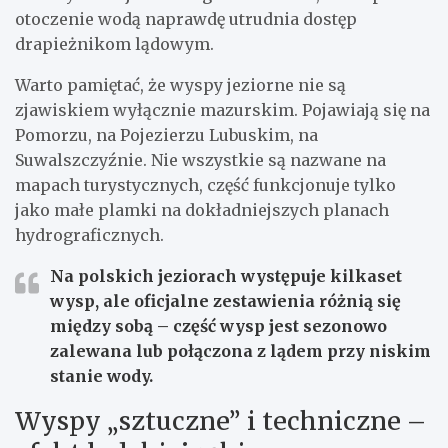
otoczenie wodą naprawdę utrudnia dostęp
drapieżnikom lądowym.
Warto pamiętać, że wyspy jeziorne nie są
zjawiskiem wyłącznie mazurskim. Pojawiają się na
Pomorzu, na Pojezierzu Lubuskim, na
Suwalszczyźnie. Nie wszystkie są nazwane na
mapach turystycznych, część funkcjonuje tylko
jako małe plamki na dokładniejszych planach
hydrograficznych.
Na polskich jeziorach występuje
kilkaset
wysp
, ale oficjalne zestawienia różnią się
między sobą – część wysp jest sezonowo
zalewana lub połączona z lądem przy niskim
stanie wody.
Wyspy „sztuczne” i techniczne –