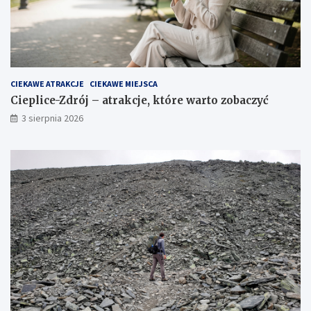
CIEKAWE ATRAKCJE
CIEKAWE MIEJSCA
Cieplice-Zdrój – atrakcje, które warto zobaczyć
3 sierpnia 2026