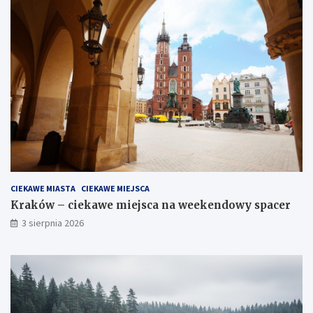
CIEKAWE MIASTA
CIEKAWE MIEJSCA
Kraków – ciekawe miejsca na weekendowy spacer
3 sierpnia 2026