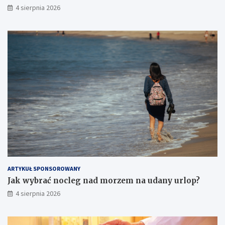
4 sierpnia 2026
ARTYKUŁ SPONSOROWANY
Jak wybrać nocleg nad morzem na udany urlop?
4 sierpnia 2026