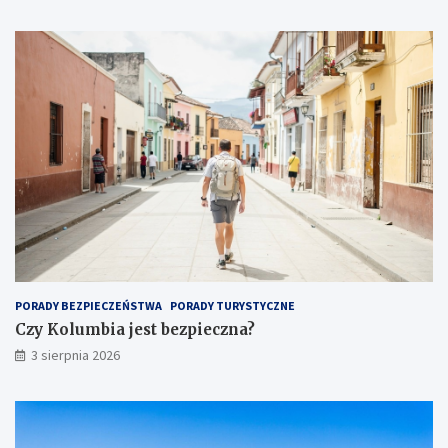
PORADY BEZPIECZEŃSTWA
PORADY TURYSTYCZNE
Czy Kolumbia jest bezpieczna?
3 sierpnia 2026