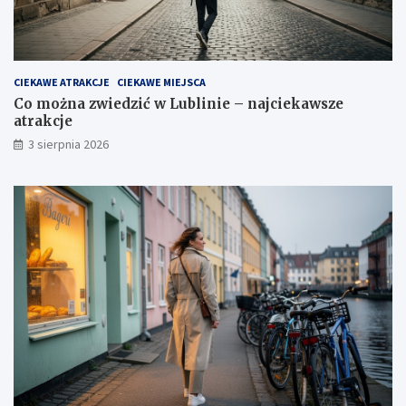
CIEKAWE ATRAKCJE
CIEKAWE MIEJSCA
Co można zwiedzić w Lublinie – najciekawsze
atrakcje
3 sierpnia 2026