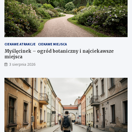
CIEKAWE ATRAKCJE
CIEKAWE MIEJSCA
Myślęcinek – ogród botaniczny i najciekawsze
miejsca
3 sierpnia 2026