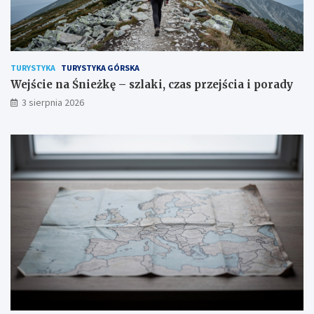
TURYSTYKA
TURYSTYKA GÓRSKA
Wejście na Śnieżkę – szlaki, czas przejścia i porady
3 sierpnia 2026