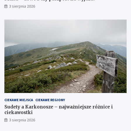
3 sierpnia 2026
CIEKAWE MIEJSCA
CIEKAWE REGIONY
Sudety a Karkonosze – najważniejsze różnice i
ciekawostki
3 sierpnia 2026