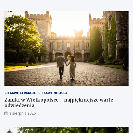
CIEKAWE ATRAKCJE
CIEKAWE MIEJSCA
Zamki w Wielkopolsce – najpiękniejsze warte
odwiedzenia
3 sierpnia 2026