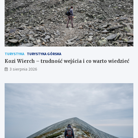
TURYSTYKA
TURYSTYKA GÓRSKA
Kozi Wierch – trudność wejścia i co warto wiedzieć
3 sierpnia 2026