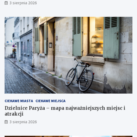
3 sierpnia 2026
CIEKAWE MIASTA
CIEKAWE MIEJSCA
Dzielnice Paryża – mapa najważniejszych miejsc i
atrakcji
3 sierpnia 2026