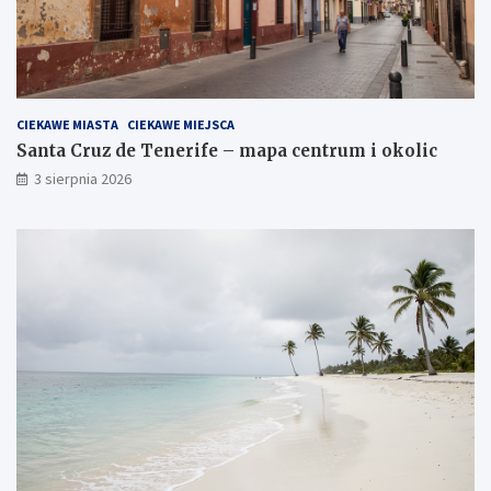
CIEKAWE MIASTA
CIEKAWE MIEJSCA
Santa Cruz de Tenerife – mapa centrum i okolic
3 sierpnia 2026