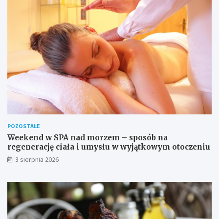
POZOSTAŁE
Weekend w SPA nad morzem – sposób na
regenerację ciała i umysłu w wyjątkowym otoczeniu
3 sierpnia 2026