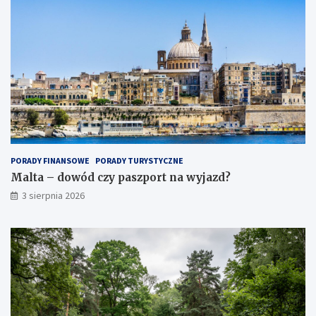
PORADY FINANSOWE
PORADY TURYSTYCZNE
Malta – dowód czy paszport na wyjazd?
3 sierpnia 2026