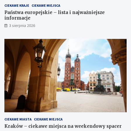
CIEKAWE KRAJE
CIEKAWE MIEJSCA
Państwa europejskie – lista i najważniejsze
informacje
3 sierpnia 2026
CIEKAWE MIASTA
CIEKAWE MIEJSCA
Kraków – ciekawe miejsca na weekendowy spacer