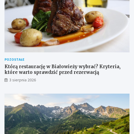
POZOSTAŁE
Którą restaurację w Białowieży wybrać? Kryteria,
które warto sprawdzić przed rezerwacją
3 sierpnia 2026