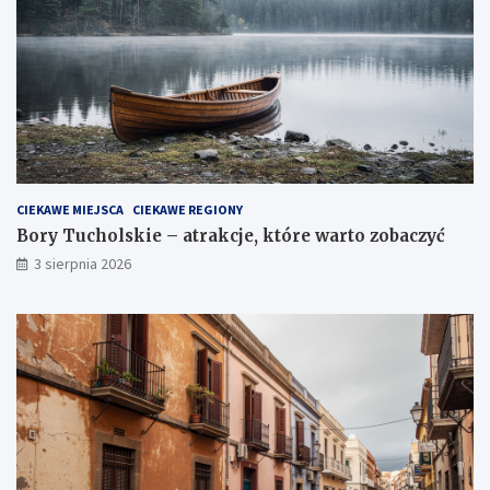
CIEKAWE MIEJSCA
CIEKAWE REGIONY
Bory Tucholskie – atrakcje, które warto zobaczyć
3 sierpnia 2026