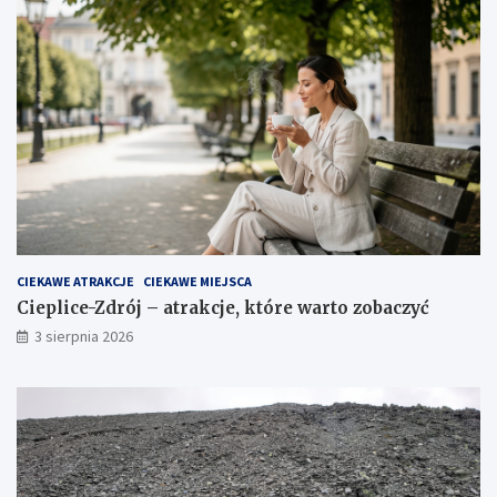
CIEKAWE ATRAKCJE
CIEKAWE MIEJSCA
Cieplice-Zdrój – atrakcje, które warto zobaczyć
3 sierpnia 2026