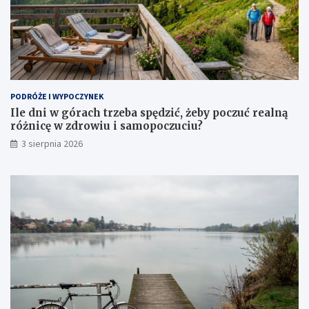
PODRÓŻE I WYPOCZYNEK
Ile dni w górach trzeba spędzić, żeby poczuć realną
różnicę w zdrowiu i samopoczuciu?
3 sierpnia 2026